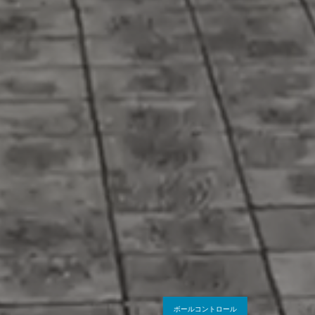
ボールコントロール