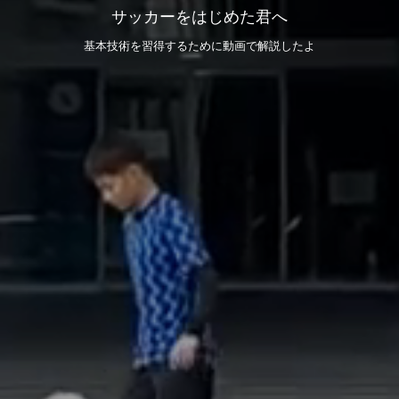
サッカーをはじめた君へ
基本技術を習得するために動画で解説したよ