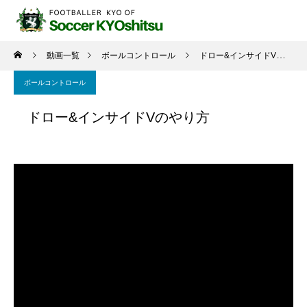
動画一覧
ボールコントロール
ドロー&インサイドVのやり方
ボールコントロール
ドロー&インサイドVのやり方