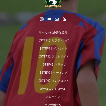
サッカーに必要な道具
【STEP1】リフティング
【STEP2】インサイド
【STEP3】アウトサイド
【STEP4】トラップ
【STEP5】ヘディング
【STEP6】インフロント
ボールコントロール
スローイン
オフザボール