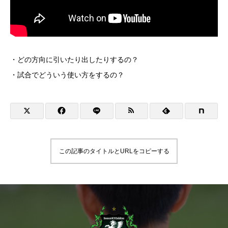
・どの方向に引いたり出したりするの？
・試合でどういう使い方をするの？
この記事のタイトルとURLをコピーする