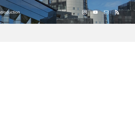
ntroduction