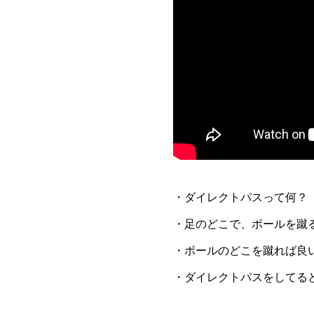
・ダイレクトパスって何？
・足のどこで、ボールを蹴
・ボールのどこを蹴れば良
・ダイレクトパスをしてる