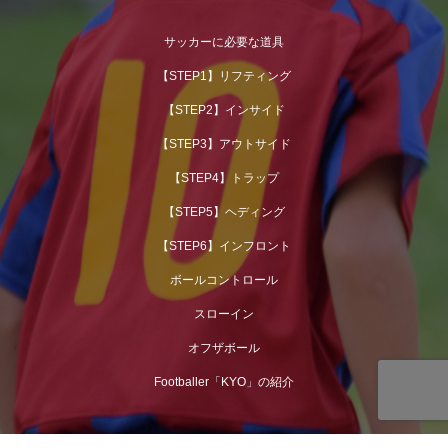
サッカーに必要な道具
【STEP1】リフティング
【STEP2】インサイド
【STEP3】アウトサイド
【STEP4】トラップ
【STEP5】ヘディング
【STEP6】インフロント
ボールコントロール
スローイン
オフザボール
Footballer「KYO」の紹介