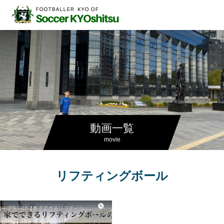
動画一覧
movie
リフティングボール